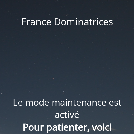
France Dominatrices
Le mode maintenance est
activé
Pour patienter, voici