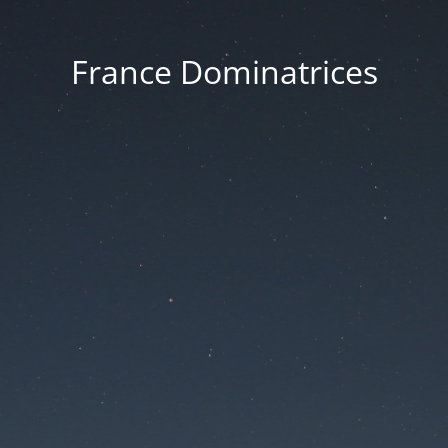
France Dominatrices