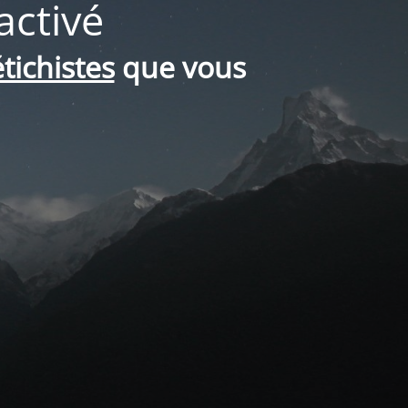
activé
tichistes
que vous