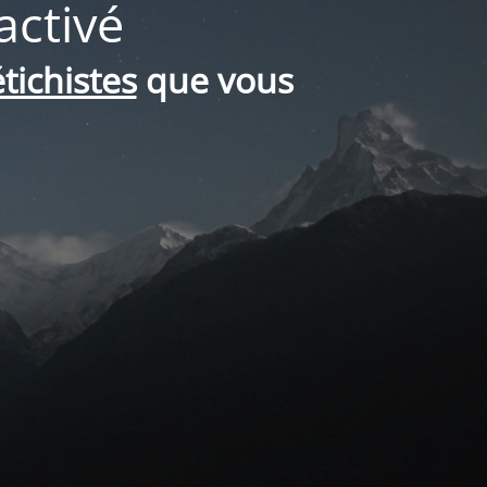
activé
tichistes
que vous