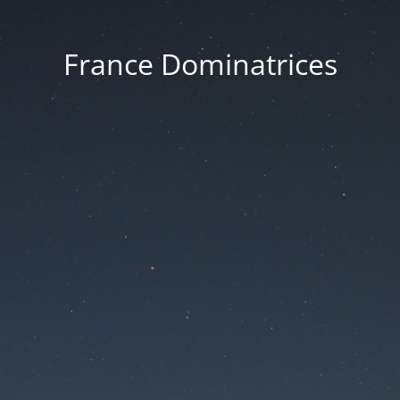
France Dominatrices