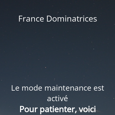
France Dominatrices
Le mode maintenance est
activé
Pour patienter, voici