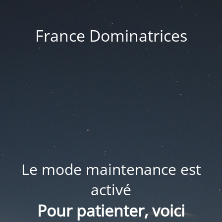
France Dominatrices
Le mode maintenance est
activé
Pour patienter, voici